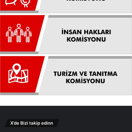
X’de Bizi takip edinn