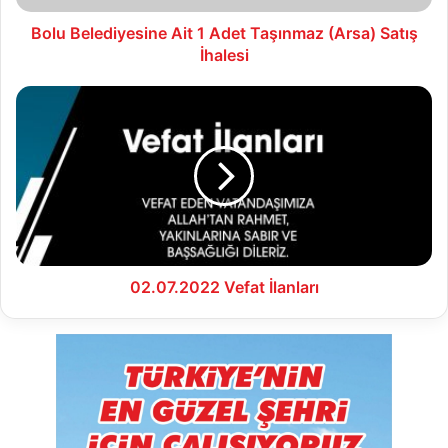
İhalesi
Bolu Belediyesine Ait 1 Adet Taşınmaz (Arsa) Satış
İhalesi
02.07.2022
Vefat
İlanları
02.07.2022 Vefat İlanları