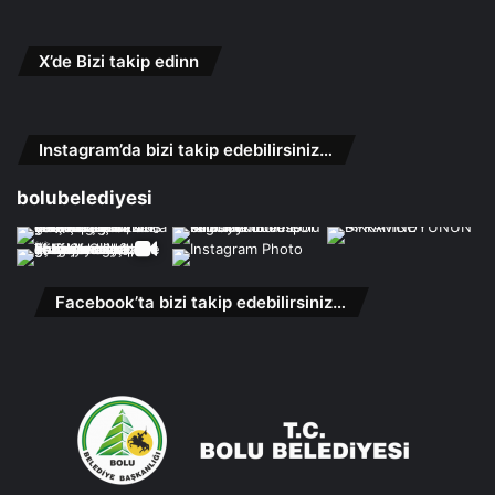
X’de Bizi takip edinn
Instagram’da bizi takip edebilirsiniz…
bolubelediyesi
Facebook’ta bizi takip edebilirsiniz…