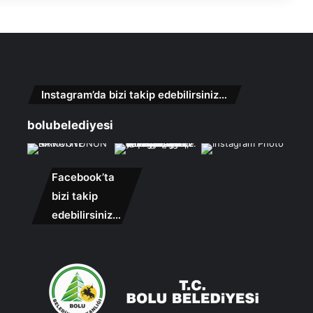
Instagram’da bizi takip edebilirsiniz…
bolubelediyesi
Facebook’ta
bizi takip
edebilirsiniz…