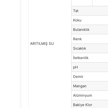
Tat
Koku
Bulanıklık
Renk
ARITILMIŞ SU
Sıcaklık
İletkenlik
pH
Demir
Mangan
Alüminyum
Bakiye Klor