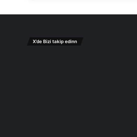
X’de Bizi takip edinn