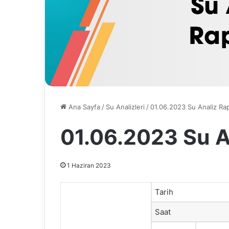
Ana Sayfa
/
Su Analizleri
/
01.06.2023 Su Analiz Ra
01.06.2023 Su A
1 Haziran 2023
Tarih
Saat