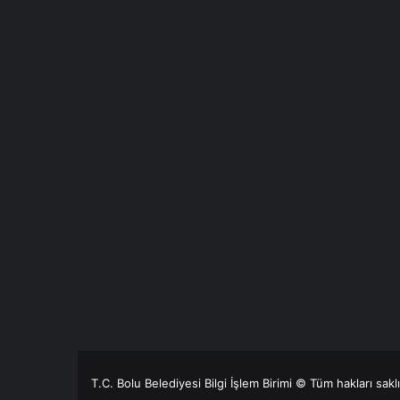
T.C. Bolu Belediyesi Bilgi İşlem Birimi © Tüm hakları sakl