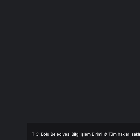
T.C. Bolu Belediyesi Bilgi İşlem Birimi © Tüm hakları sakl