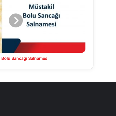
 Bolu Sancağı Salnamesi