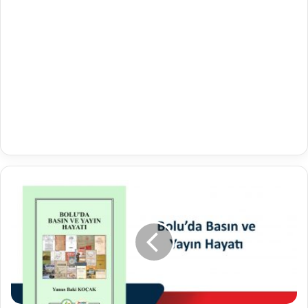
Bolu'da
Basın
ve
Yayın
Hayatı