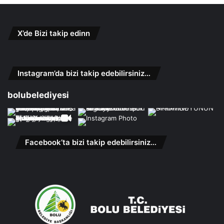
X’de Bizi takip edinn
Instagram’da bizi takip edebilirsiniz…
bolubelediyesi
Facebook’ta bizi takip edebilirsiniz…