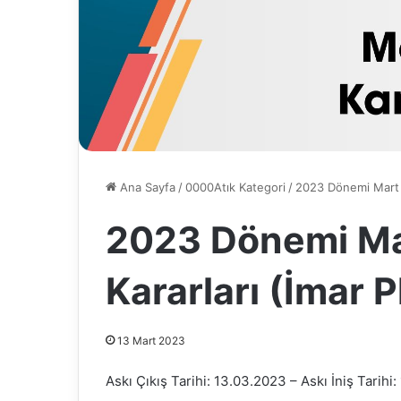
Ana Sayfa
/
0000Atık Kategori
/
2023 Dönemi Mart Ay
2023 Dönemi Mar
Kararları (İmar P
13 Mart 2023
Askı Çıkış Tarihi: 13.03.2023 – Askı İniş Tarihi