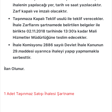
ihalenin yapılacağı yer, tarih ve saat yazılacaktır.
Zarf kapalı ve imzalı olacaktır.
Taşınmaza Kapalı Teklif usulü ile teklif verecekler.
İhale Zarflarını şartnamede belirtilen belgeler ile
birlikte 02.11.2018 tarihinde 13:30’a kadar Mali
Hizmetler Müdürlüğüne teslim edecekler.
İhale Komisyonu 2886 sayılı Devlet İhale Kanunun
29.maddesi uyarınca ihaleyi yapıp yapmamakla
serbesttir.
İlan Olunur.
1 Adet Taşınmaz Satışı İhalesi Şartname