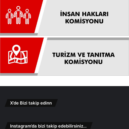
X’de Bizi takip edinn
Instagram’da bizi takip edebilirsiniz…