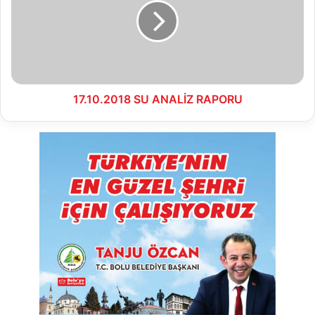
RAPORU
17.10.2018 SU ANALİZ RAPORU